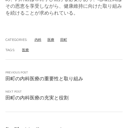
その恩恵を享受しながら、健康維持に向けた取り組み
を続けることが求められている。
CATEGORIES:
内科
医療
田町
TAGS:
医療
PREVIOUS POST
田町の内科医療の重要性と取り組み
NEXT POST
田町の内科医療の充実と役割