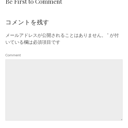
Be First to Comment
コメントを残す
メールアドレスが公開されることはありません。
*
が付
いている欄は必須項目です
Comment