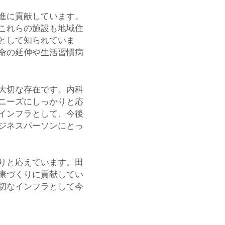
進に貢献しています。
これらの施設も地域住
として知られていま
命の延伸や生活習慣病
大切な存在です。内科
ニーズにしっかりと応
インフラとして、今後
ジネスパーソンにとっ
りと応えています。田
康づくりに貢献してい
切なインフラとして今