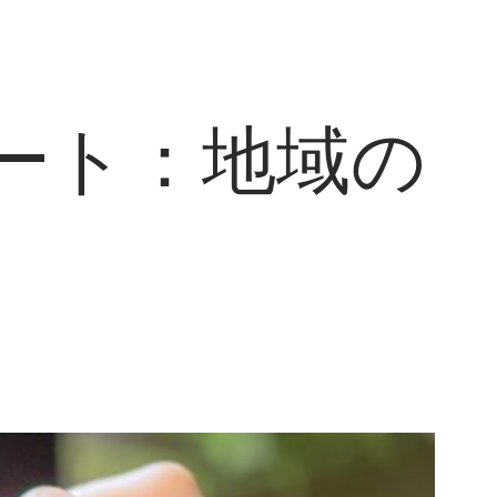
ート：地域の