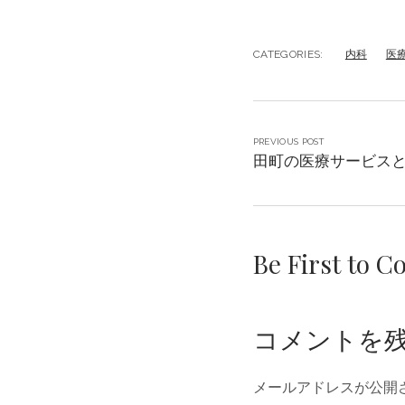
CATEGORIES:
内科
医
PREVIOUS POST
田町の医療サービス
Be First to 
コメントを
メールアドレスが公開