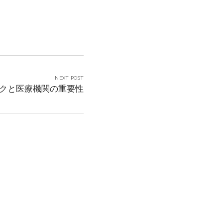
NEXT POST
クと医療機関の重要性