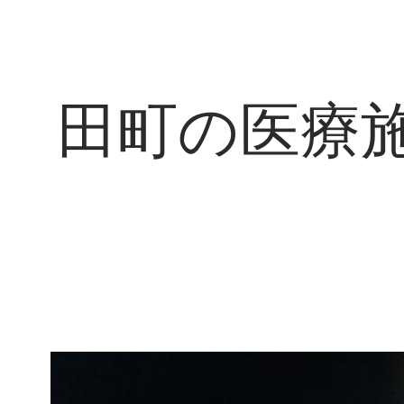
田町の医療